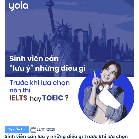
22/01/2025
Tips Ôn Thi
Sinh viên cần lưu ý những điều gì trước khi lựa chọn