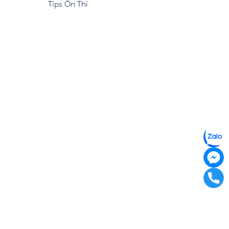
Tips Ôn Thi