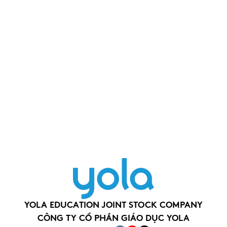
YOLA EDUCATION JOINT STOCK COMPANY
CÔNG TY CỔ PHẦN GIÁO DỤC YOLA