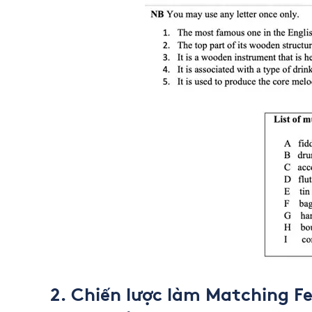
2. Chiến lược làm Matching F