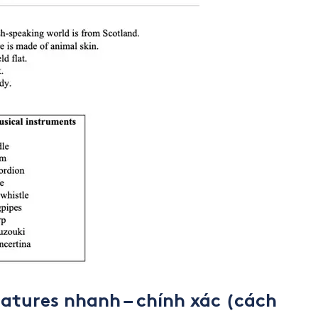
eatures nhanh – chính xác (cách