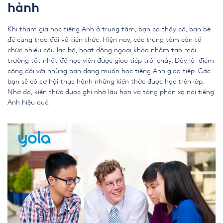
hành
Khi tham gia học tiếng Anh ở trung tâm, bạn có thầy cô, bạn bè
để cùng trao đổi về kiến thức. Hiện nay, các trung tâm còn tổ
chức nhiều câu lạc bộ, hoạt động ngoại khóa nhằm tạo môi
trường tốt nhất để học viên được giao tiếp trôi chảy. Đây là điểm
cộng đối với những bạn đang muốn học tiếng Anh giao tiếp. Các
bạn sẽ có cơ hội thực hành những kiến thức được học trên lớp.
Nhờ đó, kiến thức được ghi nhớ lâu hơn và tăng phản xạ nói tiếng
Anh hiệu quả.