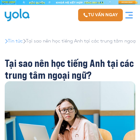
TƯ VẤN NGAY
Tin tức
Tại sao nên học tiếng Anh tại các trung tâm ngoại 
Tại sao nên học tiếng Anh tại các
trung tâm ngoại ngữ?