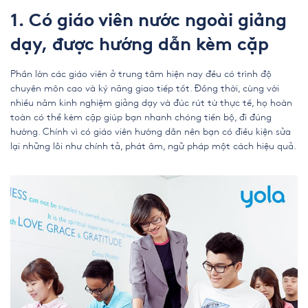
1. Có giáo viên nước ngoài giảng
dạy, được hướng dẫn kèm cặp
Phần lớn các giáo viên ở trung tâm hiện nay đều có trình độ
chuyên môn cao và ký năng giao tiếp tốt. Đồng thời, cùng với
nhiều năm kinh nghiệm giảng dạy và đúc rút từ thực tế, họ hoàn
toàn có thể kèm cặp giúp bạn nhanh chóng tiến bộ, đi đúng
hướng. Chính vì có giáo viên hướng dẫn nên bạn có điều kiện sửa
lại những lỗi như chính tả, phát âm, ngữ pháp một cách hiệu quả.