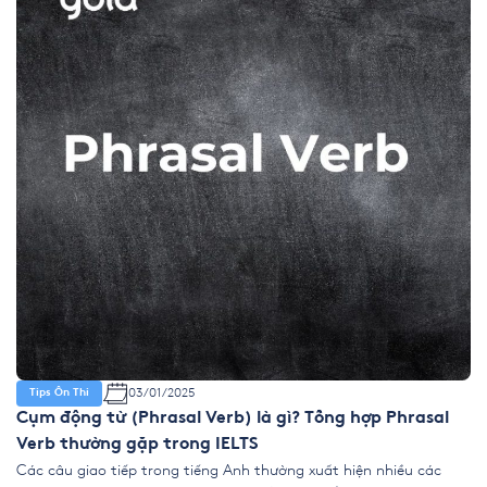
03/01/2025
Tips Ôn Thi
Cụm động từ (Phrasal Verb) là gì? Tổng hợp Phrasal
Verb thường gặp trong IELTS
Các câu giao tiếp trong tiếng Anh thường xuất hiện nhiều các