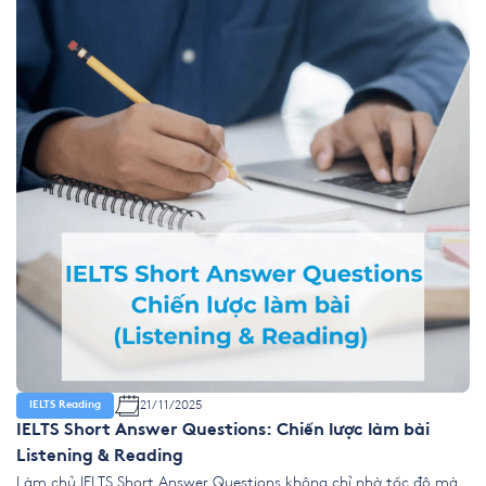
21/11/2025
IELTS Reading
IELTS Short Answer Questions: Chiến lược làm bài
Listening & Reading
Làm chủ IELTS Short Answer Questions không chỉ nhờ tốc độ mà