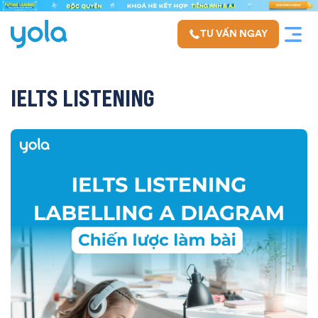
TƯ VẤN NGAY
IELTS LISTENING