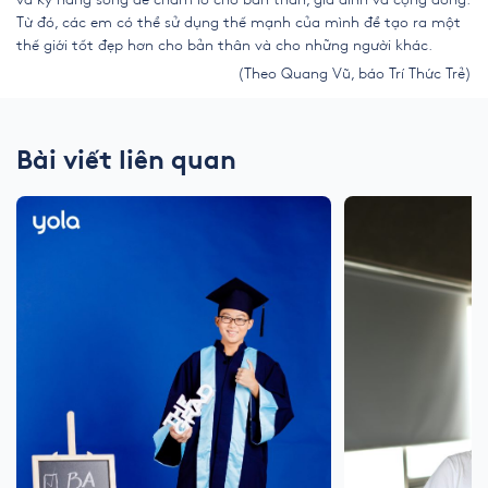
Từ đó, các em có thể sử dụng thế mạnh của mình để tạo ra một
thế giới tốt đẹp hơn cho bản thân và cho những người khác.
(Theo Quang Vũ,
báo Trí Thức Trẻ
)
Bài viết liên quan