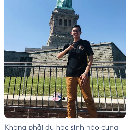
Không phải du học sinh nào cũng