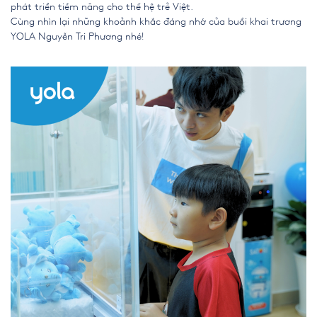
phát triển tiềm năng cho thế hệ trẻ Việt.
Cùng nhìn lại những khoảnh khắc đáng nhớ của buổi khai trương
YOLA Nguyễn Tri Phương nhé!