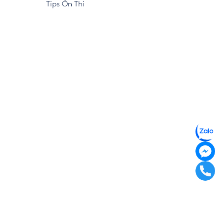
Tips Ôn Thi