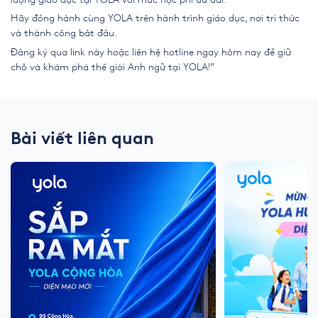
Hãy đồng hành cùng YOLA trên hành trình giáo dục, nơi tri thức
và thành công bắt đầu.
Đăng ký qua
link
này hoặc liên hệ
hotline
ngay hôm nay để giữ
chỗ và khám phá thế giới Anh ngữ tại YOLA!”
Bài viết liên quan