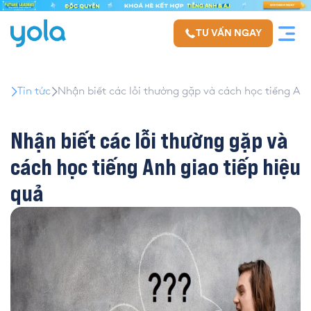
TƯ VẤN NGAY
Tin tức
Nhận biết các lỗi thường gặp và cách học tiếng Anh
Nhận biết các lỗi thường gặp và
cách học tiếng Anh giao tiếp hiệu
quả