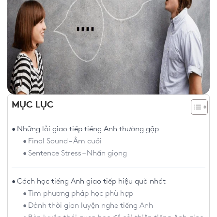
MỤC LỤC
Những lỗi giao tiếp tiếng Anh thường gặp
Final Sound – Âm cuối
Sentence Stress – Nhấn giọng
Cách học tiếng Anh giao tiếp hiệu quả nhất
Tìm phương pháp học phù hợp
Dành thời gian luyện nghe tiếng Anh