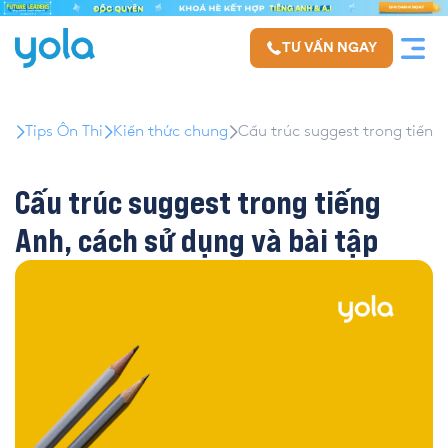
TƯ VẤN NGAY
Tips Ôn Thi
Kiến thức chung
Cấu trúc suggest trong tiếng
Cấu trúc suggest trong tiếng
Anh, cách sử dụng và bài tập