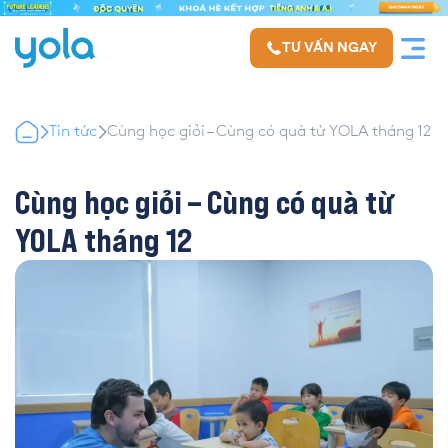
TƯ VẤN NGAY
Tin tức
Cùng học giỏi – Cùng có quà từ YOLA tháng 12
Cùng học giỏi – Cùng có quà từ
YOLA tháng 12