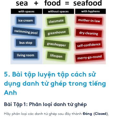
5. Bài tập luyện tập cách sử
dụng danh từ ghép trong tiếng
Anh
Bài Tập 1: Phân loại danh từ ghép
Hãy phân loại các danh từ ghép sau đây thành
,
Đóng (Closed)