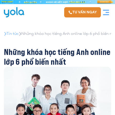
TƯ VẤN NGAY
Tin tức
Những khóa học tiếng Anh online lớp 6 phổ biến nh
Những khóa học tiếng Anh online
lớp 6 phổ biến nhất