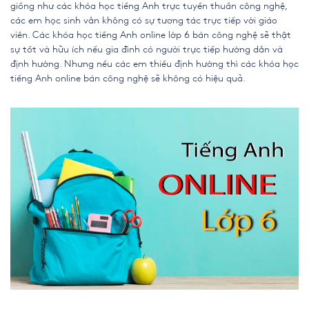
giống như các khóa học tiếng Anh trực tuyến thuần công nghệ,
các em học sinh vẫn không có sự tương tác trực tiếp với giáo
viên. Các khóa học
tiếng Anh online lớp 6
bán công nghệ sẽ thật
sự tốt và hữu ích nếu gia đình có người trực tiếp hướng dẫn và
định hướng. Nhưng nếu các em thiếu định hướng thì các khóa học
tiếng Anh online bán công nghệ sẽ không có hiệu quả.