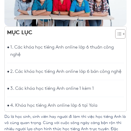
MỤC LỤC
1. Các khóa học tiếng Anh online lớp 6 thuần công
nghệ
2. Các khóa học tiếng Anh online lớp 6 bán công nghệ
3. Các khóa học tiếng Anh online 1 kèm 1
4. Khóa học tiếng Anh online lớp 6 tại Yola
Dù là học sinh, sinh viên hay người đi làm thì việc học tiếng Anh là
vô cùng quan trọng. Cùng với cuộc sống ngày càng bận rộn thì
nhiều người lựa chọn hình thức học tiếng Anh trực tuyến. Đặc