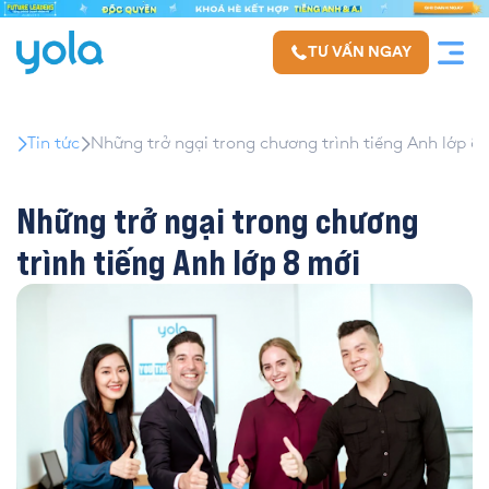
TƯ VẤN NGAY
Tin tức
Những trở ngại trong chương trình tiếng Anh lớp 8
Những trở ngại trong chương
trình tiếng Anh lớp 8 mới