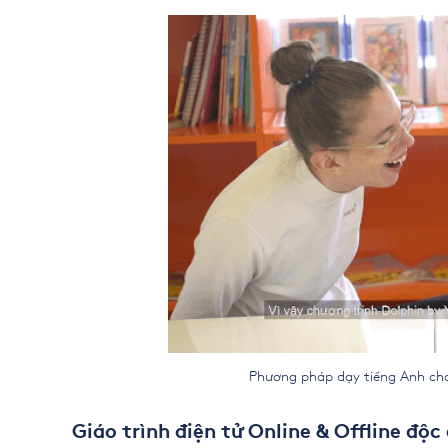
Phương pháp dạy tiếng Anh cho trẻ
Giáo trình điện tử Online & Offline độc