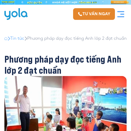
TƯ VẤN NGAY
Tin tức
Phương pháp dạy đọc tiếng Anh lớp 2 đạt chuẩn
Phương pháp dạy đọc tiếng Anh
lớp 2 đạt chuẩn