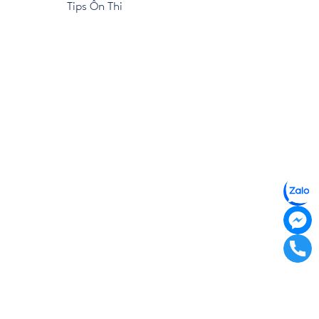
Tips Ôn Thi