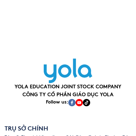
YOLA EDUCATION JOINT STOCK COMPANY
CÔNG TY CỔ PHẦN GIÁO DỤC YOLA
Follow us:
TRỤ SỞ CHÍNH