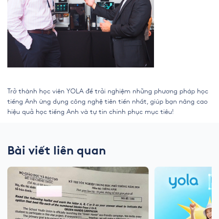
Trở thành học viên YOLA để trải nghiệm những phương pháp học
tiếng Anh ứng dụng công nghệ tiên tiến nhất, giúp bạn nâng cao
hiệu quả học tiếng Anh và tự tin chinh phục mục tiêu!
Bài viết liên quan