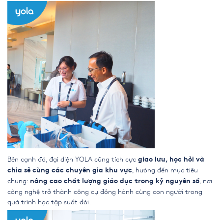
Bên cạnh đó, đại diện YOLA cũng tích cực
giao lưu, học hỏi và
, hướng đến mục tiêu
chia sẻ cùng các chuyên gia khu vực
chung:
, nơi
nâng cao chất lượng giáo dục trong kỷ nguyên số
công nghệ trở thành công cụ đồng hành cùng con người trong
quá trình học tập suốt đời.