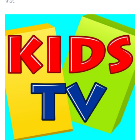
nhất.