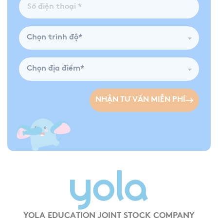
Chọn trình độ*
Chọn địa điểm*
NHẬN TƯ VẤN MIỄN PHÍ
YOLA EDUCATION JOINT STOCK COMPANY