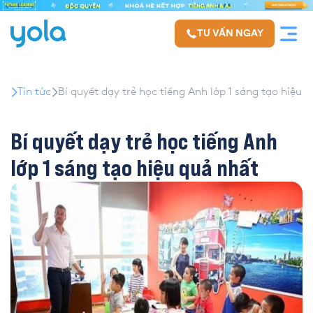
TƯ VẤN NGAY
Tin tức
Bí quyết dạy trẻ học tiếng Anh lớp 1 sáng tạo hiệu 
Bí quyết dạy trẻ học tiếng Anh
lớp 1 sáng tạo hiệu quả nhất