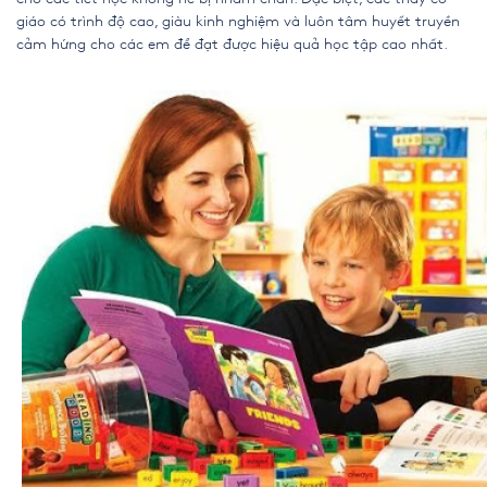
giáo có trình độ cao, giàu kinh nghiệm và luôn tâm huyết truyền
cảm hứng cho các em để đạt được hiệu quả học tập cao nhất.