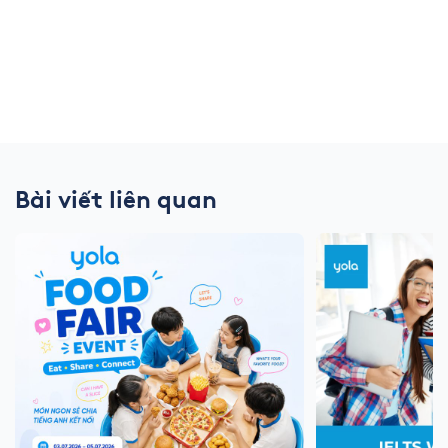
Bài viết liên quan