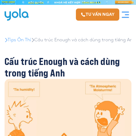
TƯ VẤN NGAY
Tips Ôn Thi
Cấu trúc Enough và cách dùng trong tiếng Anh
Cấu trúc Enough và cách dùng
trong tiếng Anh