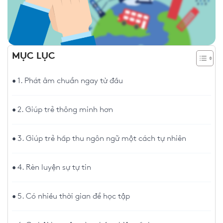
MỤC LỤC
1. Phát âm chuẩn ngay từ đầu
2. Giúp trẻ thông minh hơn
3. Giúp trẻ hấp thu ngôn ngữ một cách tự nhiên
4. Rèn luyện sự tự tin
5. Có nhiều thời gian để học tập