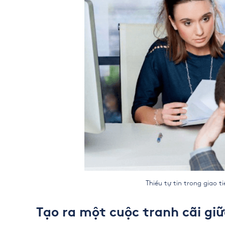
Thiếu tự tin trong giao tiếp kh
Tạo ra một cuộc tranh cãi giữ