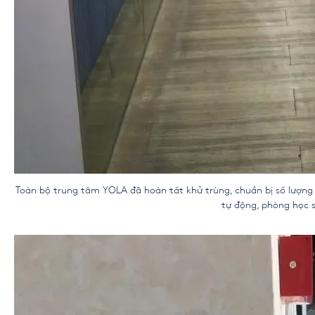
Toàn bộ trung tâm YOLA đã hoàn tất khử trùng, chuẩn bị số lượng 
tự động, phòng học s