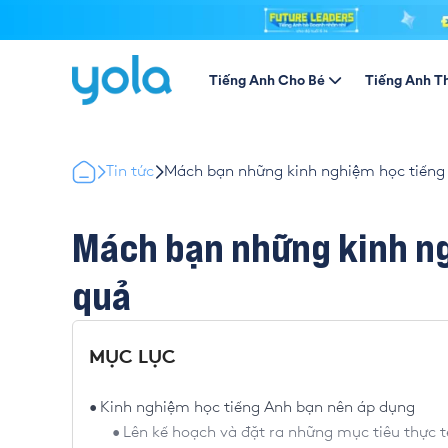
Tiếng Anh Cho Bé
Tiếng Anh T
Tin tức
Mách bạn những kinh nghiệm học tiếng
Mách bạn những kinh ng
quả
MỤC LỤC
Kinh nghiệm học tiếng Anh bạn nên áp dụng
Lên kế hoạch và đặt ra những mục tiêu thực t