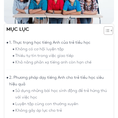
MỤC LỤC
1. Thực trạng học tiếng Anh của trẻ tiểu học
Không có cơ hội luyện tập
Thiếu tự tin trong việc giao tiếp
Khả năng phản xạ tiếng anh còn hạn chế
2. Phương pháp dạy tiếng Anh cho trẻ tiểu học siêu
hiệu quả
Sử dụng những bài học sinh động để trẻ hứng thú
với việc học
Luyện tập cùng con thường xuyên
Không gây áp lực cho trẻ