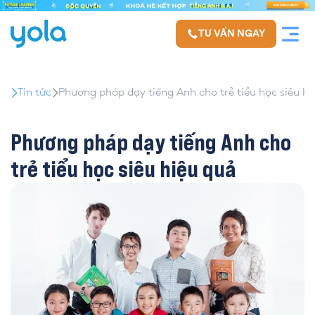
TƯ VẤN NGAY
Tin tức
Phương pháp dạy tiếng Anh cho trẻ tiểu học siêu hi
Phương pháp dạy tiếng Anh cho
trẻ tiểu học siêu hiệu quả