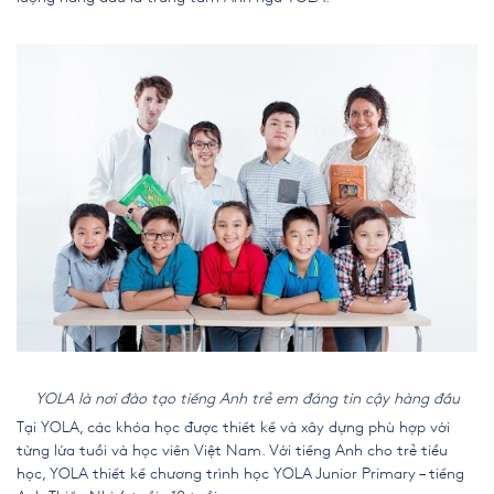
YOLA là nơi đào tạo tiếng Anh trẻ em đáng tin cậy hàng đầu
Tại YOLA, các khóa học được thiết kế và xây dựng phù hợp với
từng lứa tuổi và học viên Việt Nam. Với
tiếng Anh cho trẻ tiểu
học
, YOLA thiết kế chương trình học YOLA Junior Primary – tiếng