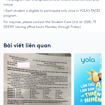
notice.
– Each student is eligible to participate only once in YOLA’s FACES
program.
For inquiries, please contact the Student Care Unit at (028) 73
033199 (during office hours Monday through Friday)
Bài viết liên quan