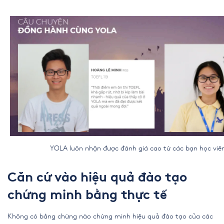
YOLA luôn nhận được đánh giá cao từ các bạn học viê
Căn cứ vào hiệu quả đào tạo
chứng minh bằng thực tế
Không có bằng chứng nào chứng minh hiệu quả đào tạo của các