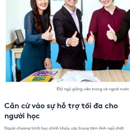
Đội ngũ giảng viên trong và ngoài nước
Căn cứ vào sự hỗ trợ tối đa cho
người học
Ngoài chương trình học chính khóa,
các trung tâm Anh ngữ chất