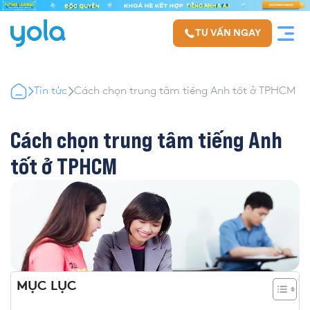
TƯ VẤN NGAY
Tin tức
Cách chọn trung tâm tiếng Anh tốt ở TPHCM
Cách chọn trung tâm tiếng Anh
tốt ở TPHCM
MỤC LỤC