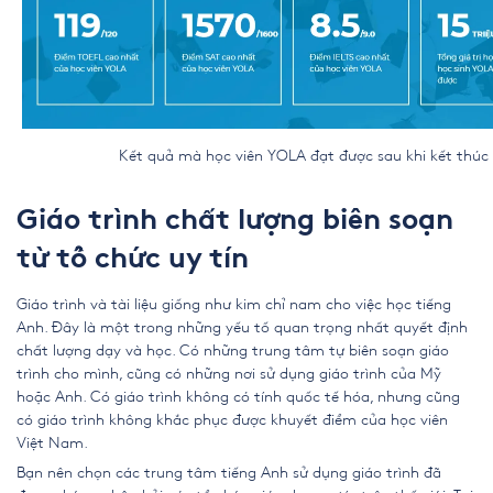
Kết quả mà học viên YOLA đạt được sau khi kết thúc
Giáo trình chất lượng biên soạn
từ tổ chức uy tín
Giáo trình và tài liệu giống như kim chỉ nam cho việc học tiếng
Anh. Đây là một trong những yếu tố quan trọng nhất quyết định
chất lượng dạy và học. Có những trung tâm tự biên soạn giáo
trình cho mình, cũng có những nơi sử dụng giáo trình của Mỹ
hoặc Anh. Có giáo trình không có tính quốc tế hóa, nhưng cũng
có giáo trình không khắc phục được khuyết điểm của học viên
Việt Nam.
Bạn nên chọn các
trung tâm tiếng Anh
sử dụng giáo trình đã