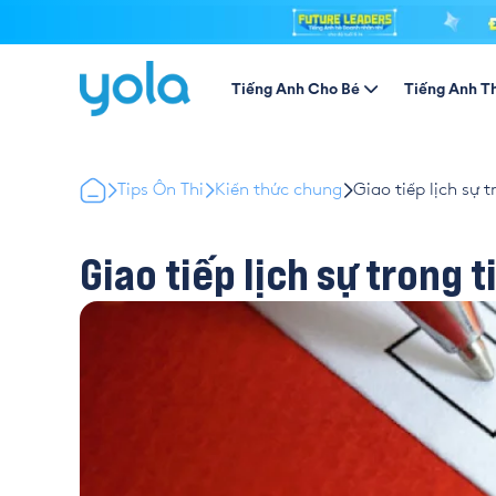
Tiếng Anh Cho Bé
Tiếng Anh T
Tips Ôn Thi
Kiến thức chung
Giao tiếp lịch sự 
Giao tiếp lịch sự trong 