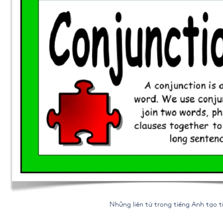
Những liên từ trong tiếng Anh tạo tính li