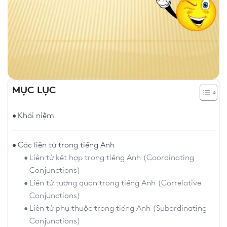
MỤC LỤC
Khái niệm
Các liên từ trong tiếng Anh
Liên từ kết hợp trong tiếng Anh (Coordinating
Conjunctions)
Liên từ tương quan trong tiếng Anh (Correlative
Conjunctions)
Liên từ phụ thuộc trong tiếng Anh (Subordinating
Conjunctions)