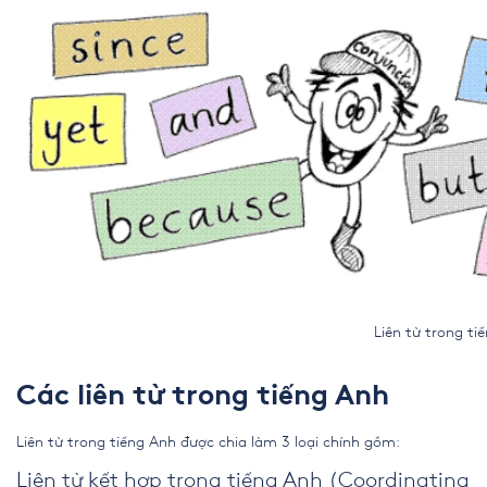
Liên từ trong tiếng Anh 
Các liên từ trong tiếng Anh
Liên từ trong tiếng Anh được chia làm 3 loại chính gồm:
Liên từ kết hợp trong tiếng Anh (Coordinating