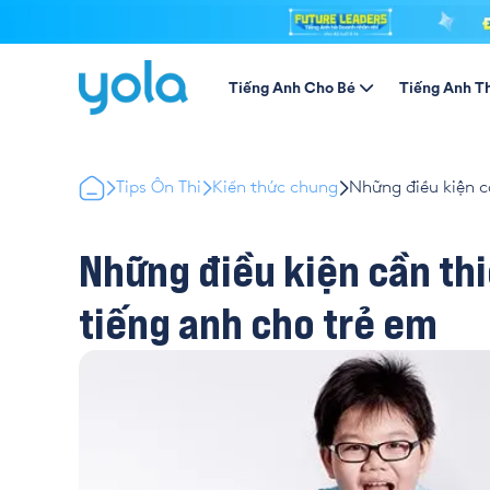
Tiếng Anh Cho Bé
Tiếng Anh T
Tips Ôn Thi
Kiến thức chung
Những điều kiện c
Những điều kiện cần th
tiếng anh cho trẻ em