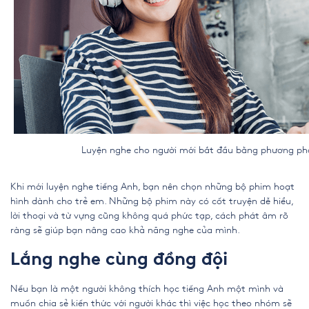
Luyện nghe cho người mới bắt đầu bằng phương pháp
Khi mới luyện nghe tiếng Anh, bạn nên chọn những bộ phim hoạt
hình dành cho trẻ em. Những bộ phim này có cốt truyện dễ hiểu,
lời thoại và từ vựng cũng không quá phức tạp, cách phát âm rõ
ràng sẽ giúp bạn nâng cao khả năng nghe của mình.
Lắng nghe cùng đồng đội
Nếu bạn là một người không thích học tiếng Anh một mình và
muốn chia sẻ kiến ​​thức với người khác thì việc học theo nhóm sẽ