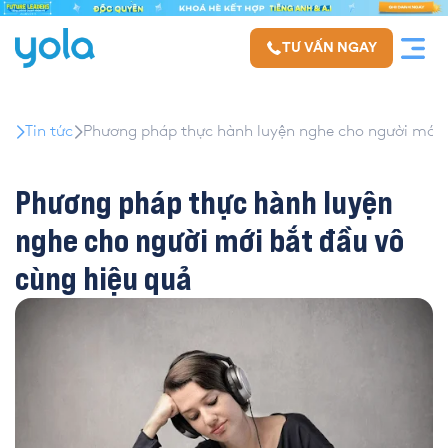
TƯ VẤN NGAY
Tin tức
Phương pháp thực hành luyện nghe cho người mới 
Phương pháp thực hành luyện
nghe cho người mới bắt đầu vô
cùng hiệu quả