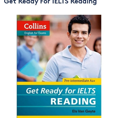
Get Ready For IELTS Reading