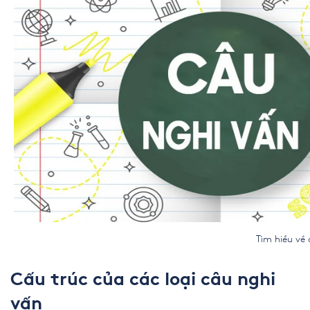
Tìm hiểu về câu ngh
Cấu trúc của các loại câu nghi
vấn