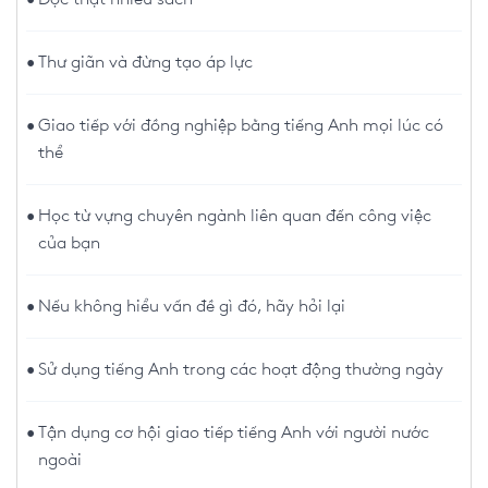
Thư giãn và đừng tạo áp lực
Giao tiếp với đồng nghiệp bằng tiếng Anh mọi lúc có
thể
Học từ vựng chuyên ngành liên quan đến công việc
của bạn
Nếu không hiểu vấn đề gì đó, hãy hỏi lại
Sử dụng tiếng Anh trong các hoạt động thường ngày
Tận dụng cơ hội giao tiếp tiếng Anh với người nước
ngoài